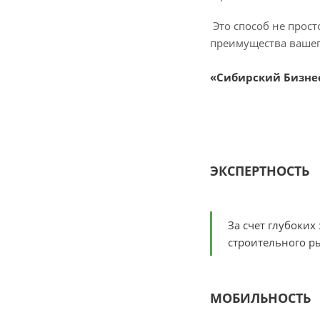
Это способ не прост
преимущества вашег
«Сибирский Бизнес»
ЭКСПЕРТНОСТЬ
За счет глубоки
строительного р
МОБИЛЬНОСТЬ