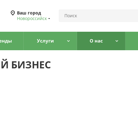
Ваш город
Новороссийск
енды
Услуги
О нас
Й БИЗНЕС