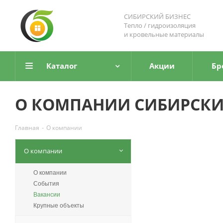
СИБИРСКИЙ БИЗНЕС
Тепло / гидроизоляция
и кровельные материалы
Каталог
Акции
Бр
О КОМПАНИИ СИБИРСКИ
Главная
-
О компании
О компании
О компании
События
Вакансии
Крупные объекты