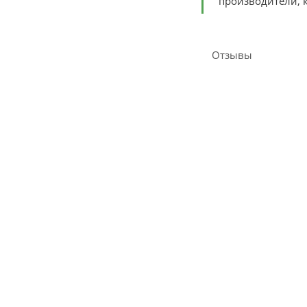
производители, к
Отзывы