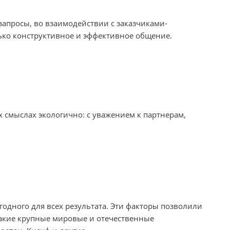
запросы, во взаимодействии с заказчиками-
лько конструктивное и эффективное общение.
х смыслах экологично: с уважением к партнерам,
годного для всех результата. Эти факторы позволили
такие крупные мировые и отечественные