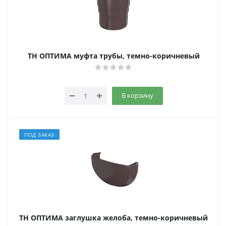
ТН ОПТИМА муфта трубы, темно-коричневый
В корзину
ПОД ЗАКАЗ
ТН ОПТИМА заглушка желоба, темно-коричневый