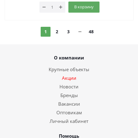
В корзину
1
2
3
48
О компании
Крупные объекты
Акции
Новости
Бренды
Вакансии
Оптовикам
Личный кабинет
Помощь