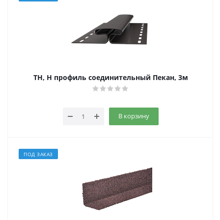
ТН, Н профиль соединительный Пекан, 3м
В корзину
ПОД ЗАКАЗ