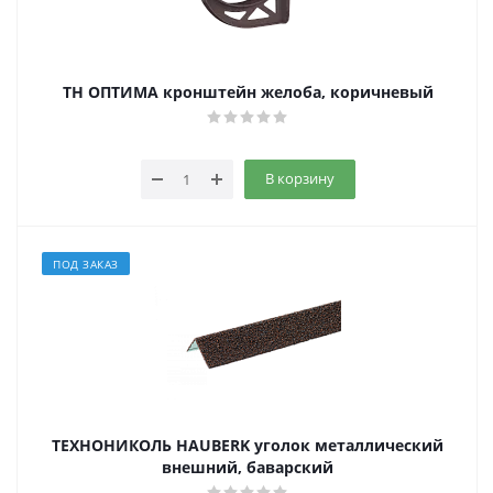
ТН ОПТИМА кронштейн желоба, коричневый
В корзину
ПОД ЗАКАЗ
ТЕХНОНИКОЛЬ HAUBERK уголок металлический
внешний, баварский