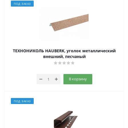
ПОД ЗАКАЗ
ТЕХНОНИКОЛЬ HAUBERK, уголок металлический
внешний, песчаный
В корзину
ПОД ЗАКАЗ