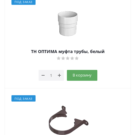
ПОД ЗАКАЗ
ТН ОПТИМА муфта трубы, белый
В корзину
ПОД ЗАКАЗ