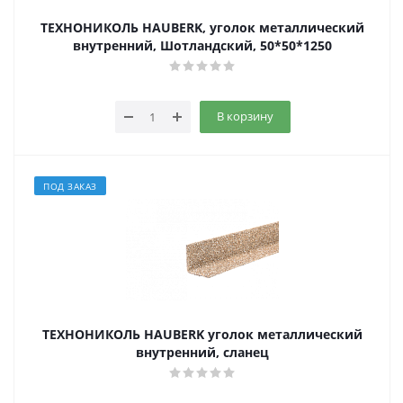
ТЕХНОНИКОЛЬ HAUBERK, уголок металлический
внутренний, Шотландский, 50*50*1250
В корзину
ПОД ЗАКАЗ
ТЕХНОНИКОЛЬ HAUBERK уголок металлический
внутренний, сланец