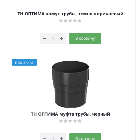
ТН ОПТИМА хомут трубы, темно-коричневый
В корзину
ПОД ЗАКАЗ
ТН ОПТИМА муфта трубы, черный
В корзину