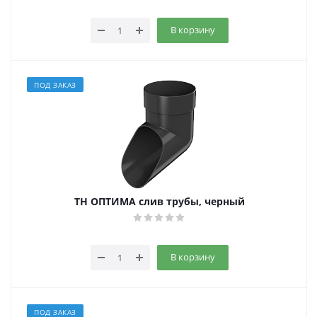
В корзину
ПОД ЗАКАЗ
ТН ОПТИМА слив трубы, черный
В корзину
ПОД ЗАКАЗ