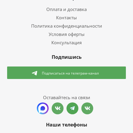
Оплата и доставка
Контакты
Политика конфиденциальности
Условия оферты
Консультация
Подпишись
Подписаться
на телеграм-канал
Оставайтесь на связи
Наши телефоны