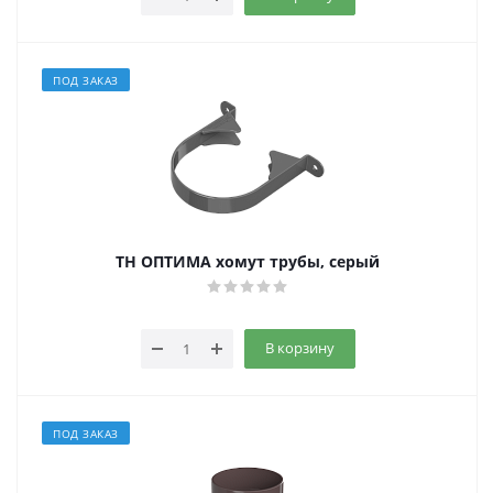
ПОД ЗАКАЗ
ТН ОПТИМА хомут трубы, серый
В корзину
ПОД ЗАКАЗ