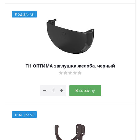
ПОД ЗАКАЗ
ТН ОПТИМА заглушка желоба, черный
В корзину
ПОД ЗАКАЗ