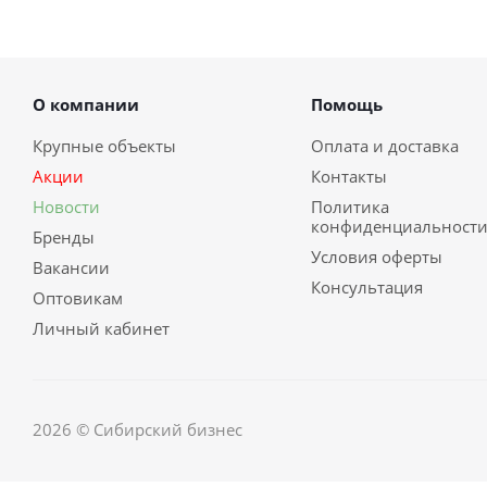
О компании
Помощь
Крупные объекты
Оплата и доставка
Акции
Контакты
Новости
Политика
конфиденциальност
Бренды
Условия оферты
Вакансии
Консультация
Оптовикам
Личный кабинет
2026 © Сибирский бизнес