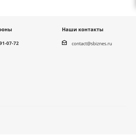
фоны
Наши контакты
991-07-72
contact@sbiznes.ru