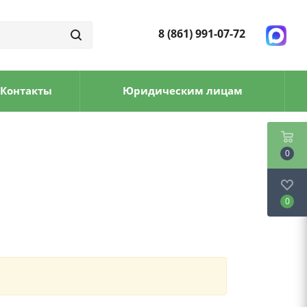
8 (861) 991-07-72
Контакты
Юридическим лицам
0
0