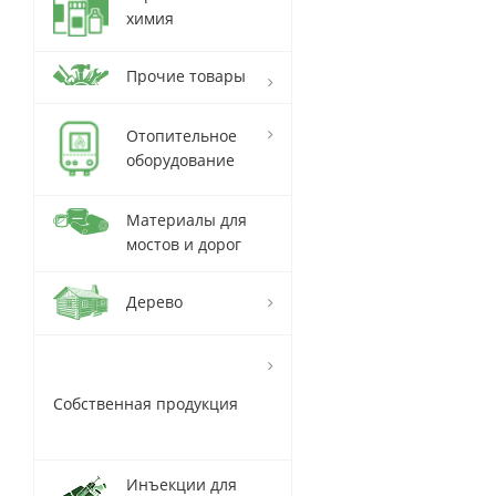
химия
Прочие товары
Отопительное
оборудование
Материалы для
мостов и дорог
Дерево
Собственная продукция
Инъекции для