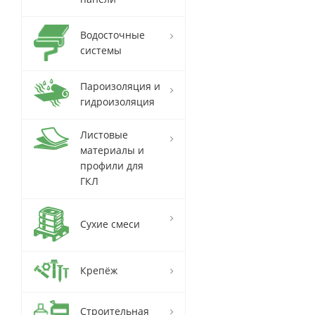
Водосточные
системы
Пароизоляция и
гидроизоляция
Листовые
материалы и
профили для
ГКЛ
Сухие смеси
Крепёж
Строительная