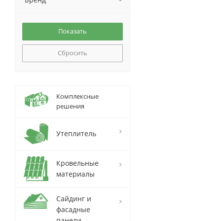
Сбросить
Комплексные
решения
Утеплитель
Кровельные
материалы
Сайдинг и
фасадные
панели