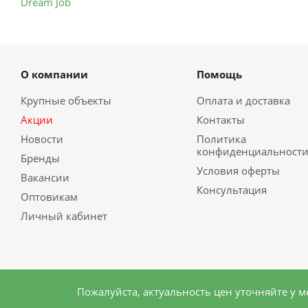
О компании
Помощь
Крупные объекты
Оплата и доставка
Акции
Контакты
Новости
Политика
конфиденциальност
Бренды
Условия оферты
Вакансии
Консультация
Оптовикам
Личный кабинет
2026 © Сибирский бизнес
Пожалуйста, актуальность цен уточняйте у 