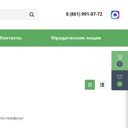
8 (861) 991-07-72
Контакты
Юридическим лицам
0
0
 по телефону!