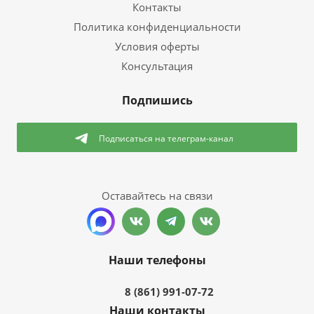
Контакты
Политика конфиденциальности
Условия оферты
Консультация
Подпишись
Подписаться
на телеграм-канал
Оставайтесь на связи
Наши телефоны
8 (861) 991-07-72
Наши контакты