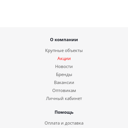
О компании
Крупные объекты
Акции
Новости
Бренды
Вакансии
Оптовикам
Личный кабинет
Помощь
Оплата и доставка