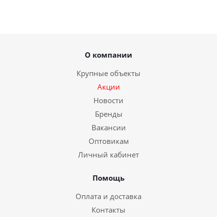
О компании
Крупные объекты
Акции
Новости
Бренды
Вакансии
Оптовикам
Личный кабинет
Помощь
Оплата и доставка
Контакты