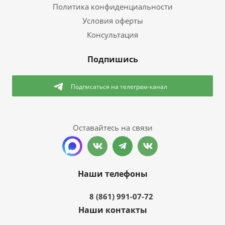
Политика конфиденциальности
Условия оферты
Консультация
Подпишись
Подписаться
на телеграм-канал
Оставайтесь на связи
Наши телефоны
8 (861) 991-07-72
Наши контакты