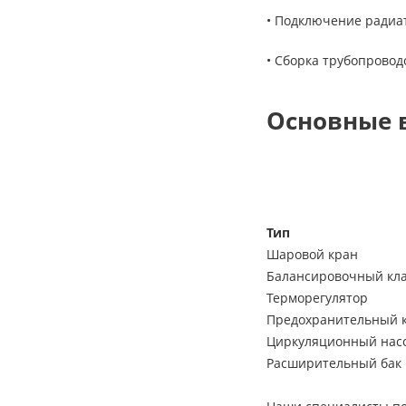
• Подключение радиат
• Сборка трубопрово
Основные 
Тип
Шаровой кран
Балансировочный кл
Терморегулятор
Предохранительный 
Циркуляционный нас
Расширительный бак