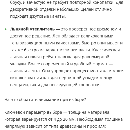
брусу, и зачастую не требует повторной конопатки. Для
декоративной отделки небольших щелей отлично
подходят джутовые канаты.
Льняной утеплитель
— это проверенное временем и
доступное решение. Лен обладает великолепными
теплоизоляционными качествами, быстро впитывает и
так же быстро испаряет излишки влаги. Классическая
льняная пакля требует навыка для равномерной
укладки. Более современный и удобный формат —
льняная лента. Она упрощает процесс монтажа и может
использоваться как для первичной укладки между
венцами, так и для последующей конопатки.
На что обратить внимание при выборе?
Ключевой параметр выбора — толщина материала,
которая варьируется от 4 до 20 мм. Необходимая толщина
напрямую зависит от типа древесины и профиля: