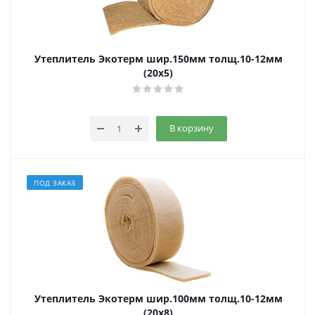
Утеплитель Экотерм шир.150мм толщ.10-12мм
(20х5)
В корзину
ПОД ЗАКАЗ
Утеплитель Экотерм шир.100мм толщ.10-12мм
(20х8)