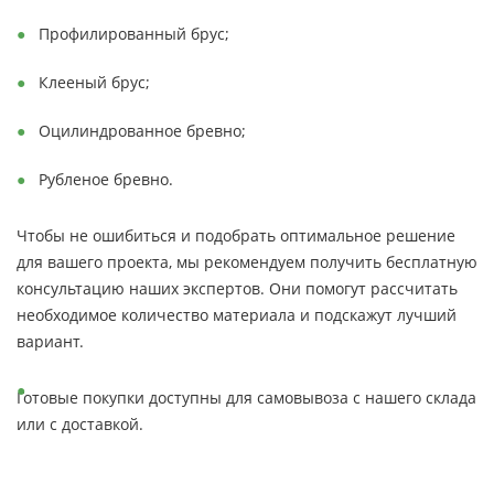
Профилированный брус;
Клееный брус;
Оцилиндрованное бревно;
Рубленое бревно.
Чтобы не ошибиться и подобрать оптимальное решение
для вашего проекта, мы рекомендуем получить бесплатную
консультацию наших экспертов. Они помогут рассчитать
необходимое количество материала и подскажут лучший
вариант.
Готовые покупки доступны для самовывоза с нашего склада
или с доставкой.