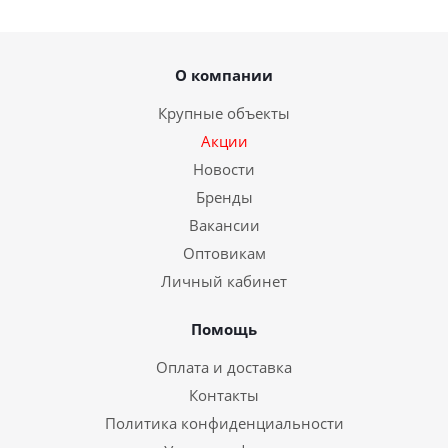
О компании
Крупные объекты
Акции
Новости
Бренды
Вакансии
Оптовикам
Личный кабинет
Помощь
Оплата и доставка
Контакты
Политика конфиденциальности