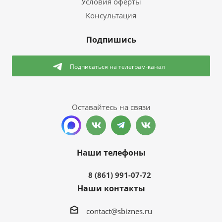
Условия оферты
Консультация
Подпишись
Подписаться
на телеграм-канал
Оставайтесь на связи
Наши телефоны
8 (861) 991-07-72
Наши контакты
contact@sbiznes.ru