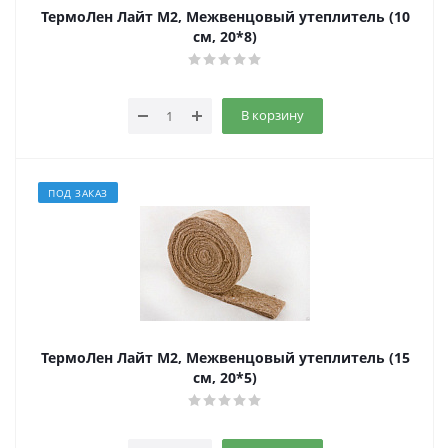
ТермоЛен Лайт М2, Межвенцовый утеплитель (10
см, 20*8)
В корзину
ПОД ЗАКАЗ
ТермоЛен Лайт М2, Межвенцовый утеплитель (15
см, 20*5)