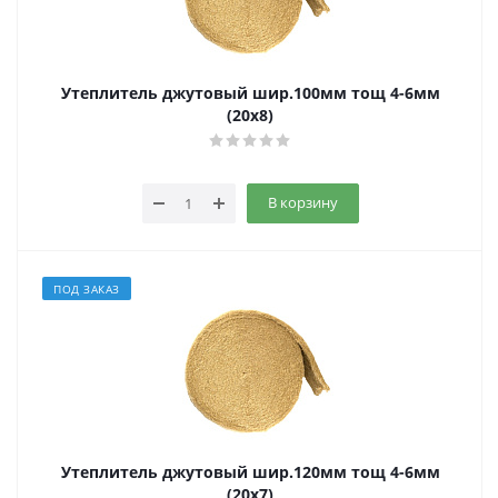
Утеплитель джутовый шир.100мм тощ 4-6мм
(20х8)
В корзину
ПОД ЗАКАЗ
Утеплитель джутовый шир.120мм тощ 4-6мм
(20х7)