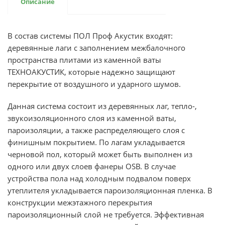
Описание
В состав системы ПОЛ Проф Акустик входят:
деревянные лаги с заполнением межбалочного
пространства плитами из каменной ваты
ТЕХНОАКУСТИК, которые надежно защищают
перекрытие от воздушного и ударного шумов.
Данная система состоит из деревянных лаг, тепло-,
звукоизоляционного слоя из каменной ваты,
пароизоляции, а также распределяющего слоя с
финишным покрытием. По лагам укладывается
черновой пол, который может быть выполнен из
одного или двух слоев фанеры OSB. В случае
устройства пола над холодным подвалом поверх
утеплителя укладывается пароизоляционная пленка. В
конструкции межэтажного перекрытия
пароизоляционный слой не требуется. Эффективная