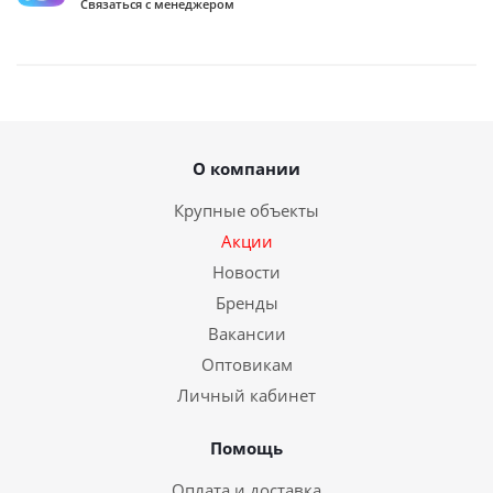
Связаться с менеджером
О компании
Крупные объекты
Акции
Новости
Бренды
Вакансии
Оптовикам
Личный кабинет
Помощь
Оплата и доставка