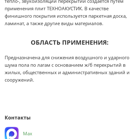
тепло-, звукоизоляции перекрытий создается путем
применения плит ТЕХНОАКУСТИК. В качестве
финишного покрытия используется паркетная доска,
ламинат, а также другие виды материалов.
ОБЛАСТЬ ПРИМЕНЕНИЯ:
Предназначена для снижения воздушного и ударного
шума пола по лагам с основанием ж/б перекрытий в
жилых, общественных и административных зданий и
сооружений.
Контакты
Max