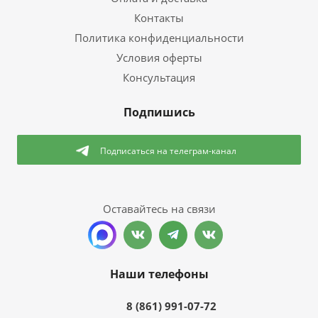
Контакты
Политика конфиденциальности
Условия оферты
Консультация
Подпишись
Подписаться
на телеграм-канал
Оставайтесь на связи
Наши телефоны
8 (861) 991-07-72