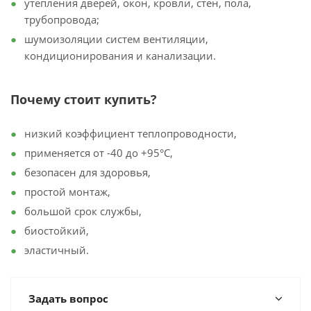
утепления дверей, окон, кровли, стен, пола,
трубопровода;
шумоизоляции систем вентиляции,
кондиционирования и канализации.
Почему стоит купить?
низкий коэффициент теплопроводности,
применяется от -40 до +95°С,
безопасен для здоровья,
простой монтаж,
большой срок службы,
биостойкий,
эластичный.
Задать вопрос