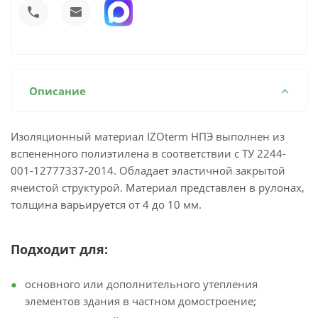
Описание
Изоляционный материал IZOterm НПЭ выполнен из
вспененного полиэтилена в соответствии с ТУ 2244-
001-12777337-2014. Обладает эластичной закрытой
ячеистой структурой. Материал представлен в рулонах,
толщина варьируется от 4 до 10 мм.
Подходит для:
основного или дополнительного утепления
элементов здания в частном домостроение;