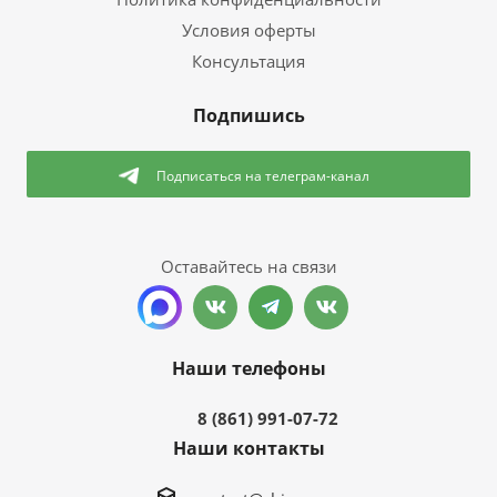
Условия оферты
Консультация
Подпишись
Подписаться
на телеграм-канал
Оставайтесь на связи
Наши телефоны
8 (861) 991-07-72
Наши контакты