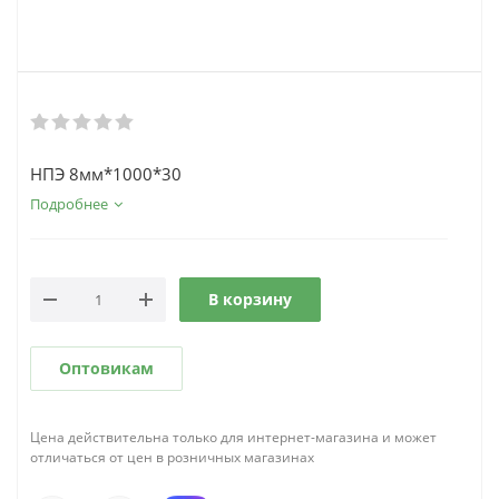
НПЭ 8мм*1000*30
Подробнее
В корзину
Оптовикам
Цена действительна только для интернет-магазина и может
отличаться от цен в розничных магазинах