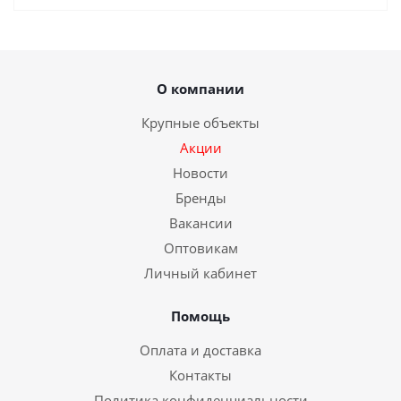
О компании
Крупные объекты
Акции
Новости
Бренды
Вакансии
Оптовикам
Личный кабинет
Помощь
Оплата и доставка
Контакты
Политика конфиденциальности