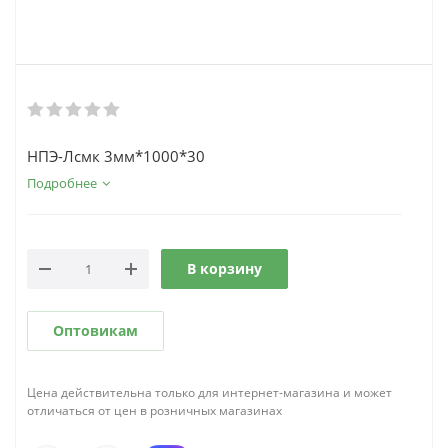
НПЭ-Лсмк 3мм*1000*30
Подробнее
В корзину
Оптовикам
Цена действительна только для интернет-магазина и может
отличаться от цен в розничных магазинах