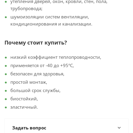
утепления дверей, окон, кровли, стен, пола,
трубопровода;
шумоизоляции систем вентиляции,
кондиционирования и канализации.
Почему стоит купить?
низкий коэффициент теплопроводности,
применяется от -40 до +95°С,
безопасен для здоровья,
простой монтаж,
большой срок службы,
биостойкий,
эластичный.
Задать вопрос