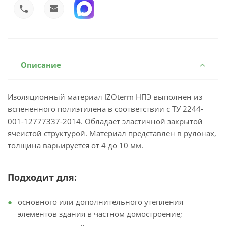
Описание
Изоляционный материал IZOterm НПЭ выполнен из
вспененного полиэтилена в соответствии с ТУ 2244-
001-12777337-2014. Обладает эластичной закрытой
ячеистой структурой. Материал представлен в рулонах,
толщина варьируется от 4 до 10 мм.
Подходит для:
основного или дополнительного утепления
элементов здания в частном домостроение;