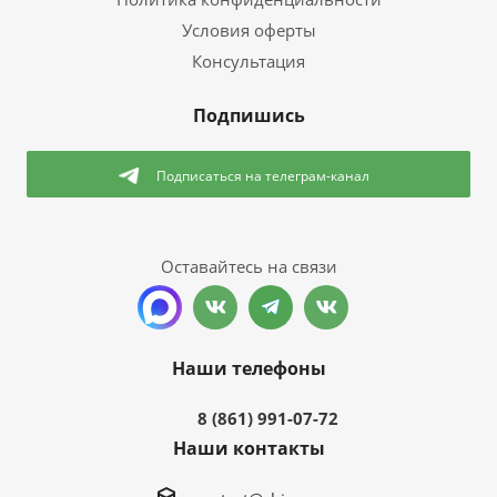
Условия оферты
Консультация
Подпишись
Подписаться
на телеграм-канал
Оставайтесь на связи
Наши телефоны
8 (861) 991-07-72
Наши контакты