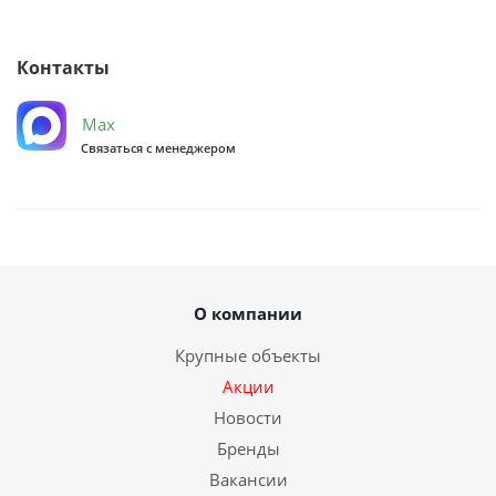
Контакты
Max
Связаться с менеджером
О компании
Крупные объекты
Акции
Новости
Бренды
Вакансии