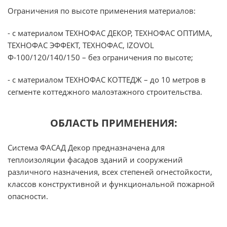
Ограничения по высоте применения материалов:
- с материалом ТЕХНОФАС ДЕКОР, ТЕХНОФАС ОПТИМА,
ТЕХНОФАС ЭФФЕКТ, ТЕХНОФАС, IZOVOL
Ф-100/120/140/150 – без ограничения по высоте;
- с материалом ТЕХНОФАС КОТТЕДЖ – до 10 метров в
сегменте коттеджного малоэтажного строительства.
ОБЛАСТЬ ПРИМЕНЕНИЯ:
Система ФАСАД Декор предназначена для
теплоизоляции фасадов зданий и сооружений
различного назначения, всех степеней огнестойкости,
классов конструктивной и функциональной пожарной
опасности.