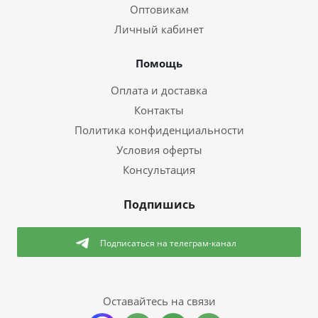
Оптовикам
Личный кабинет
Помощь
Оплата и доставка
Контакты
Политика конфиденциальности
Условия оферты
Консультация
Подпишись
Подписаться
на телеграм-канал
Оставайтесь на связи