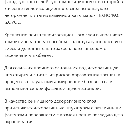
фасадную тонкослойную композиционную, в которой в
качестве теплоизоляционного слоя используются
негорючие плиты из каменной ваты марок ТЕХНОФАС,
IZOVOL.
Крепление плит теплоизоляционного слоя выполняется
комбинированным способом – на штукатурно-клеевую
смесь и дополнительно закрепляется анкером с
тарельчатым дюбелем.
Для создания прочного основания под декоративную
штукатурку и снижения рисков образования трещин в
процессе эксплуатации армирование базового слоя
выполняют сеткой фасадной щелочестойкой.
В качестве финишного декоративного слоя
применяются декоративные штукатурки с различными
фактурами поверхности с возможностью последующего
окрашивания.