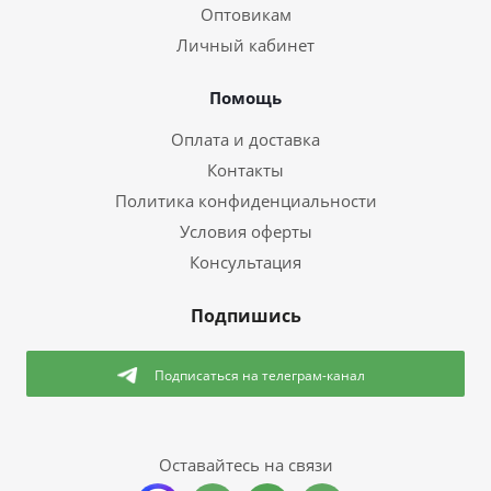
Оптовикам
Личный кабинет
Помощь
Оплата и доставка
Контакты
Политика конфиденциальности
Условия оферты
Консультация
Подпишись
Подписаться
на телеграм-канал
Оставайтесь на связи