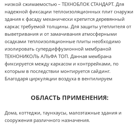
низкой сжимаемостью – ТЕХНОБЛОК СТАНДАРТ. Для
надежной фиксации теплоизоляционных плит снаружи
здания к фасаду механически крепится деревянный
каркас требуемой толщины. Для защиты утеплителя от
выветривания и от замачивания атмосферными
осадками теплоизоляционные плиты необходимо
изолировать супердиффузионной мембраной
ТЕХНОНИКОЛЬ АЛЬФА ТОП. Данная мембрана
фиксируется между каркасом и контррейками, по
которым в последствии монтируется сайдинг.
Благодаря циркуляции воздуха в вентилируем
ОБЛАСТЬ ПРИМЕНЕНИЯ:
Дома, коттеджи, таунхаусы, малоэтажные здания и
сооружения различного назначения.