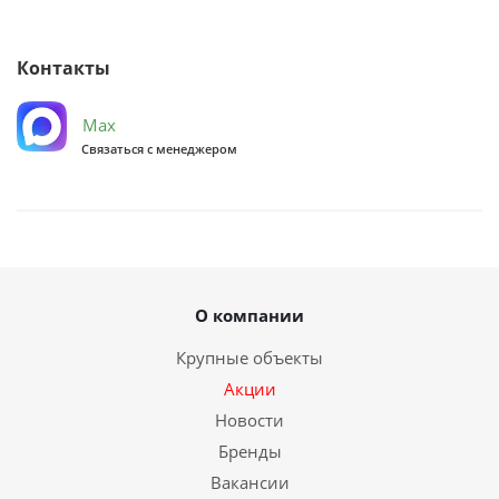
Контакты
Max
Связаться с менеджером
О компании
Крупные объекты
Акции
Новости
Бренды
Вакансии