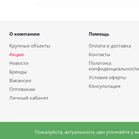
О компании
Помощь
Крупные объекты
Оплата и доставка
Акции
Контакты
Новости
Политика
конфиденциальност
Бренды
Условия оферты
Вакансии
Консультация
Оптовикам
Личный кабинет
2026 © Сибирский бизнес
Пожалуйста, актуальность цен уточняйте у 