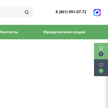
8 (861) 991-07-72
Контакты
Юридическим лицам
0
0
а