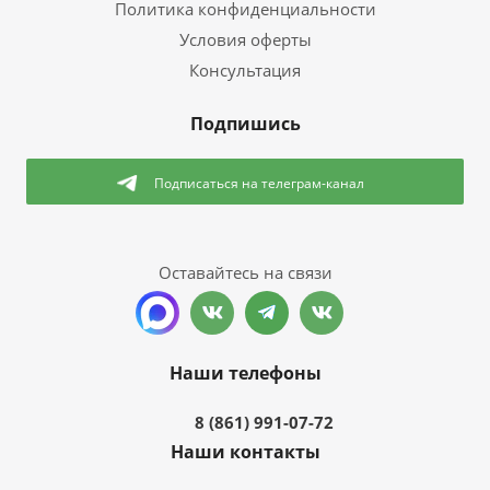
Политика конфиденциальности
Условия оферты
Консультация
Подпишись
Подписаться
на телеграм-канал
Оставайтесь на связи
Наши телефоны
8 (861) 991-07-72
Наши контакты