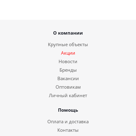
О компании
Крупные объекты
Акции
Новости
Бренды
Вакансии
Оптовикам
Личный кабинет
Помощь
Оплата и доставка
Контакты